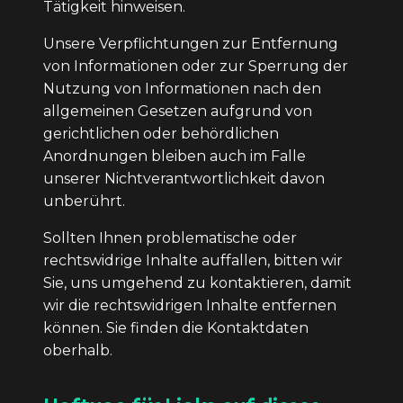
Tätigkeit hinweisen.
Unsere Verpflichtungen zur Entfernung
von Informationen oder zur Sperrung der
Nutzung von Informationen nach den
allgemeinen Gesetzen aufgrund von
gerichtlichen oder behördlichen
Anordnungen bleiben auch im Falle
unserer Nichtverantwortlichkeit davon
unberührt.
Sollten Ihnen problematische oder
rechtswidrige Inhalte auffallen, bitten wir
Sie, uns umgehend zu kontaktieren, damit
wir die rechtswidrigen Inhalte entfernen
können. Sie finden die Kontaktdaten
oberhalb.