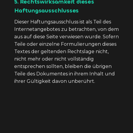
5. Rechtswirksamkeit dieses
Haftungsausschlusses
Dieser Haftungsausschluss ist als Teil des
Internetangebotes zu betrachten, von dem
aus auf diese Seite verwiesen wurde. Sofern
Teile oder einzelne Formulierungen dieses
Textes der geltenden Rechtslage nicht,
nicht mehr oder nicht vollständig
entsprechen sollten, bleiben die übrigen
Teile des Dokumentes in ihrem Inhalt und
ihrer Gültigkeit davon unberührt.