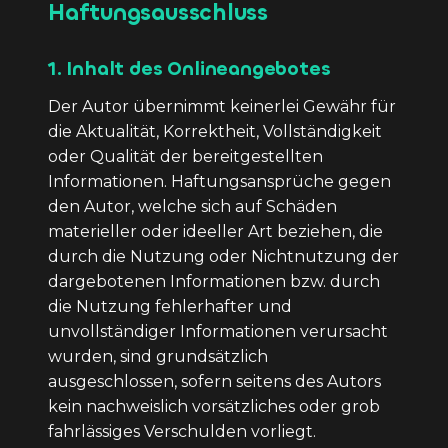
Haftungsausschluss
1. Inhalt des Onlineangebotes
Der Autor übernimmt keinerlei Gewähr für
die Aktualität, Korrektheit, Vollständigkeit
oder Qualität der bereitgestellten
Informationen. Haftungsansprüche gegen
den Autor, welche sich auf Schäden
materieller oder ideeller Art beziehen, die
durch die Nutzung oder Nichtnutzung der
dargebotenen Informationen bzw. durch
die Nutzung fehlerhafter und
unvollständiger Informationen verursacht
wurden, sind grundsätzlich
ausgeschlossen, sofern seitens des Autors
kein nachweislich vorsätzliches oder grob
fahrlässiges Verschulden vorliegt.