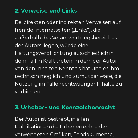
2. Verweise und Links
Bei direkten oder indirekten Verweisen auf
fremde Internetseiten („Links"), die
außerhalb des Verantwortungsbereiches
des Autors liegen, würde eine
Haftungsverpflichtung ausschließlich in
dem Fall in Kraft treten, in dem der Autor
von den Inhalten Kenntnis hat und es ihm
technisch möglich und zumutbar wäre, die
Nutzung im Falle rechtswidriger Inhalte zu
verhindern.
3. Urheber- und Kennzeichenrecht
Der Autor ist bestrebt, in allen
Publikationen die Urheberrechte der
verwendeten Grafiken, Tondokumente,