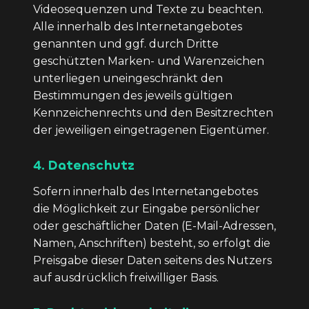
Videosequenzen und Texte zu beachten.
Alle innerhalb des Internetangebotes
genannten und ggf. durch Dritte
geschützten Marken- und Warenzeichen
unterliegen uneingeschränkt den
Bestimmungen des jeweils gültigen
Kennzeichenrechts und den Besitzrechten
der jeweiligen eingetragenen Eigentümer.
4. Datenschutz
Sofern innerhalb des Internetangebotes
die Möglichkeit zur Eingabe persönlicher
oder geschäftlicher Daten (E-Mail-Adressen,
Namen, Anschriften) besteht, so erfolgt die
Preisgabe dieser Daten seitens des Nutzers
auf ausdrücklich freiwilliger Basis.