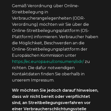
Gemäß Verordnung über Online-
Streitbeilegung in
Verbraucherangelegenheiten (ODR-
Verordnung) möchten wir Sie über die
Online-Streitbeilegungsplattform (OS-
Plattform) informieren. Verbraucher haben
die Möglichkeit, Beschwerden an die
Online-Streitbeilegungsplattform der
Europäischen Kommission unter
https://ec.europa.eu/consumers/odr/
zu
richten. Die dafür notwendigen
Kontaktdaten finden Sie oberhalb in
unserem Impressum.
Wir möchten Sie jedoch darauf hinweisen,
dass wir nicht bereit oder verpflichtet
sind, an Streitbeilegungsverfahren vor
einer Verbraucherschlichtungsstelle