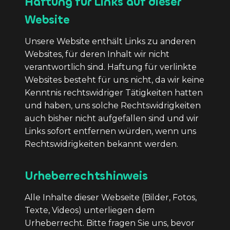
Haftung für Links auf dieser
Website
Unsere Website enthält Links zu anderen
Websites, für deren Inhalt wir nicht
verantwortlich sind. Haftung für verlinkte
Websites besteht für uns nicht, da wir keine
Kenntnis rechtswidriger Tätigkeiten hatten
und haben, uns solche Rechtswidrigkeiten
auch bisher nicht aufgefallen sind und wir
Links sofort entfernen würden, wenn uns
Rechtswidrigkeiten bekannt werden.
Urheberrechtshinweis
Alle Inhalte dieser Webseite (Bilder, Fotos,
Texte, Videos) unterliegen dem
Urheberrecht. Bitte fragen Sie uns, bevor