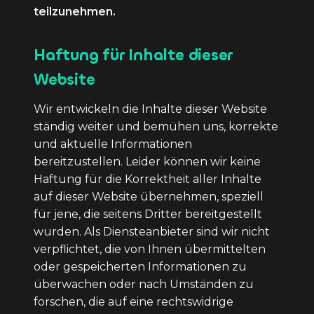
teilzunehmen.
Haftung für Inhalte dieser
Website
Wir entwickeln die Inhalte dieser Website
ständig weiter und bemühen uns, korrekte
und aktuelle Informationen
bereitzustellen. Leider können wir keine
Haftung für die Korrektheit aller Inhalte
auf dieser Website übernehmen, speziell
für jene, die seitens Dritter bereitgestellt
wurden. Als Diensteanbieter sind wir nicht
verpflichtet, die von Ihnen übermittelten
oder gespeicherten Informationen zu
überwachen oder nach Umständen zu
forschen, die auf eine rechtswidrige