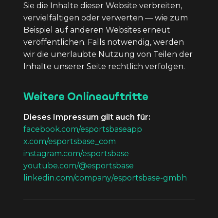
Sie die Inhalte dieser Website verbreiten,
vervielfältigen oder verwerten — wie zum
Beispiel auf anderen Websites erneut
veröffentlichen. Falls notwendig, werden
wir die unerlaubte Nutzung von Teilen der
Inhalte unserer Seite rechtlich verfolgen.
Weitere Onlineauftritte
Dieses Impressum gilt auch für:
facebook.com/esportsbaseapp
x.com/esportsbase_com
instagram.com/esportsbase
youtube.com/@esportsbase
linkedin.com/company/esportsbase-gmbh